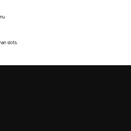
amu
an slots.