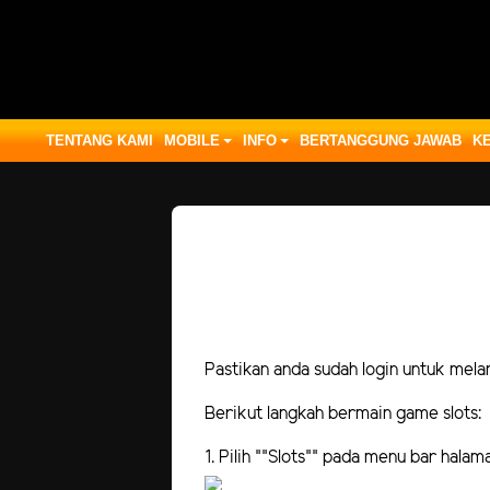
TENTANG KAMI
MOBILE
INFO
BERTANGGUNG JAWAB
K
Pastikan anda sudah login untuk mela
Berikut langkah bermain game slots:
1. Pilih ""Slots"" pada menu bar halam