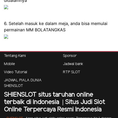
didalamnya
6. Setelah masuk ke dalam meja, anda bisa memulai
permainan MM BOLATANGKAS
Tentang Kami
Sponsor
Mobile
Jadwal bank
Video Tutorial
RTP SLOT
JADWAL PIALA DUNIA
SHIENSLOT
SHIENSLOT situs taruhan online
terbaik di Indonesia | Situs Judi Slot
Online Terpercaya Resmi Indonesia