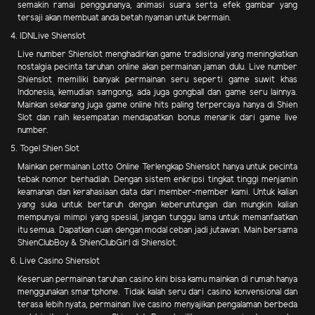
semakin ramai penggunanya, animasi suara serta efek gambar yang
tersaji akan membuat anda betah nyaman untuk bermain.
4. IDNLive Shienslot
Live number Shienslot menghadirkan game tradisional yang meningkatkan
nostalgia pecinta taruhan online akan permainan jaman dulu. Live number
Shienslot memiliki banyak permainan seru seperti game suwit khas
Indonesia, kemudian samgong, ada juga gongball dan game seru lainnya.
Mainkan sekarang juga game online hits paling terpercaya hanya di Shien
Slot dan raih kesempatan mendapatkan bonus menarik dari game live
number.
5. Togel Shien Slot
Mainkan permainan Lotto Online Terlengkap Shienslot hanya untuk pecinta
tebak nomor berhadiah. Dengan sistem enkripsi tingkat tinggi menjamin
keamanan dan kerahasiaan data dari member-member kami. Untuk kalian
yang suka untuk bertaruh dengan keberuntungan dan mungkin kalian
mempunyai mimpi yang spesial, jangan tunggu lama untuk memanfaatkan
itu semua. Dapatkan cuan dengan modal ceban jadi jutawan. Main bersama
ShienClubBoy & ShienClubGirl di Shienslot.
6. Live Casino Shienslot
Keseruan permainan taruhan casino kini bisa kamu mainkan di rumah hanya
menggunakan smartphone. Tidak kalah seru dari casino konvensional dan
terasa lebih nyata, permainan live casino menyajikan pengalaman berbeda