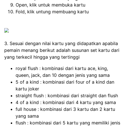
Open, klik untuk membuka kartu
Fold, klik untung membuang kartu
3. Sesuai dengan nilai kartu yang didapatkan apabila
pemain menang berikut adalah susunan set kartu dari
yang terkecil hingga yang tertinggi
royal flush : kombinasi dari kartu ace, king,
queen, jack, dan 10 dengan jenis yang sama
5 of a kind : kombinasi dari four of a kind dan
kartu joker
straight flush : kombinasi dari straight dan flush
4 of a kind : kombinasi dari 4 kartu yang sama
full house : kombinasi dari 3 kartu dan 2 kartu
yang sama
flush : kombinasi dari 5 kartu yang memiliki jenis