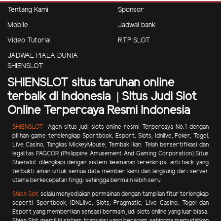
Tentang Kami
Sponsor
Mobile
Jadwal bank
Video Tutorial
RTP SLOT
JADWAL PIALA DUNIA
SHIENSLOT
SHIENSLOT situs taruhan online
terbaik di Indonesia | Situs Judi Slot
Online Terpercaya Resmi Indonesia
SHIENSLOT
Agen situs judi slots online resmi Terpercaya No.1 dengan
pilihan game terelengkap Sportbook, Esport, Slots, Idnlive, Poker, Togel,
Live Casino, Tangkas MickeyMouse, Tembak ikan.
Telah bersertifikasi dan
legalitas PAGCOR (Philippine Amusement And Gaming Corporation).Situs
Shienslot dilengkapi dengan sistem keamanan terenkripsi anti hack yang
terbukti aman untuk semua data member kami dan langsung dari server
utama berkecepatan tinggi sehingga bermain lebih seru.
Shien Slot
selalu menyediakan permainan dengan tampilan fitur terlengkap
seperti Sportbook, IDNLlive, Slots, Pragmatic, Live Casino, Togel dan
Esport yang memberikan sensasi bermain judi slots online yang luar biasa.
Shien Slot memiliki sistem transaksi yang beragam sehingga memudahkan