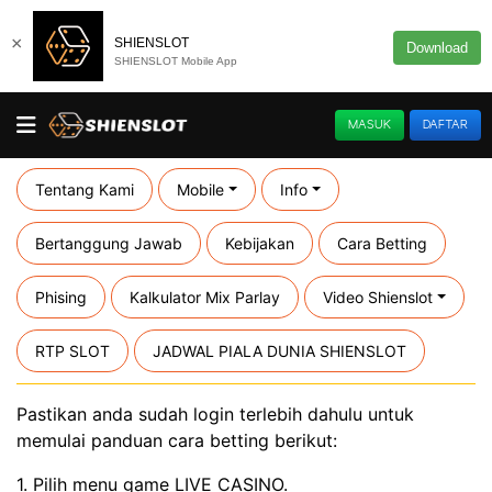
×
SHIENSLOT
Download
SHIENSLOT Mobile App
MASUK
DAFTAR
Tentang Kami
Mobile
Info
Bertanggung Jawab
Kebijakan
Cara Betting
Phising
Kalkulator Mix Parlay
Video Shienslot
RTP SLOT
JADWAL PIALA DUNIA SHIENSLOT
Pastikan anda sudah login terlebih dahulu untuk
memulai panduan cara betting berikut:
1. Pilih menu game LIVE CASINO.