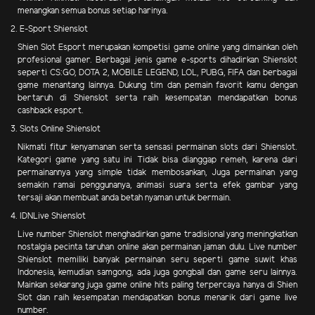
menangkan semua bonus setiap harinya.
2. E-Sport Shienslot
Shien Slot Esport merupakan kompetisi game online yang dimainkan oleh
profesional gamer. Berbagai jenis game e-sports dihadirkan Shienslot
seperti CS:GO, DOTA 2, MOBILE LEGEND, LOL, PUBG, FIFA dan berbagai
game menantang lainnya. Dukung tim dan pemain favorit kamu dengan
bertaruh di Shienslot serta raih kesempatan mendapatkan bonus
cashback esport.
3. Slots Online Shienslot
Nikmati fitur kenyamanan serta sensasi permainan slots dari Shienslot.
Kategori game yang satu ini Tidak bisa dianggap remeh, karena dari
permainannya yang simple tidak membosankan, Juga permainan yang
semakin ramai penggunanya, animasi suara serta efek gambar yang
tersaji akan membuat anda betah nyaman untuk bermain.
4. IDNLive Shienslot
Live number Shienslot menghadirkan game tradisional yang meningkatkan
nostalgia pecinta taruhan online akan permainan jaman dulu. Live number
Shienslot memiliki banyak permainan seru seperti game suwit khas
Indonesia, kemudian samgong, ada juga gongball dan game seru lainnya.
Mainkan sekarang juga game online hits paling terpercaya hanya di Shien
Slot dan raih kesempatan mendapatkan bonus menarik dari game live
number.